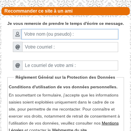
Recommander ce site à un ami
Je vous remercie de prendre le temps d'écrire ce message.
Règlement Général sur la Protection des Données
Conditions d'utilisation de vos données personnelles.
En soumettant ce formulaire, j'accepte que les informations
saisies soient exploitées uniquement dans le cadre de ce
site, pour permettre de me recontacter. Pour connaître et
exercer vos droits, notamment de retrait de consentement à
l'utilisation de vos données, veuillez consulter nos
Mentions
Légales
et contacter le
Webmestre du site
.