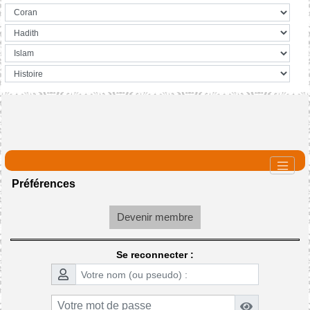
Préférences
Devenir membre
Se reconnecter :