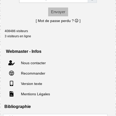
Envoyer
[ Mot de passe perdu ?
]
408486 visiteurs
3 visiteurs en ligne
Webmaster - Infos
Nous contacter
Recommander
Version texte
Mentions Légales
Bibliographie