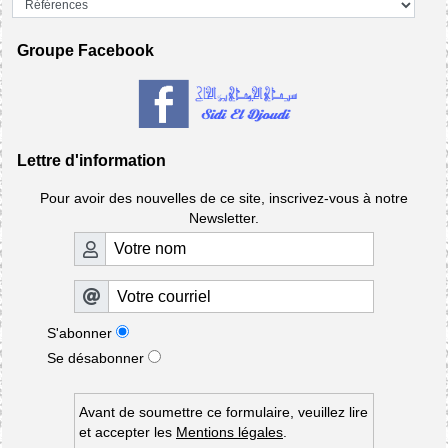
Groupe Facebook
Lettre d'information
Pour avoir des nouvelles de ce site, inscrivez-vous à notre
Newsletter.
S'abonner
Se désabonner
Avant de soumettre ce formulaire, veuillez lire
et accepter les
Mentions légales
.