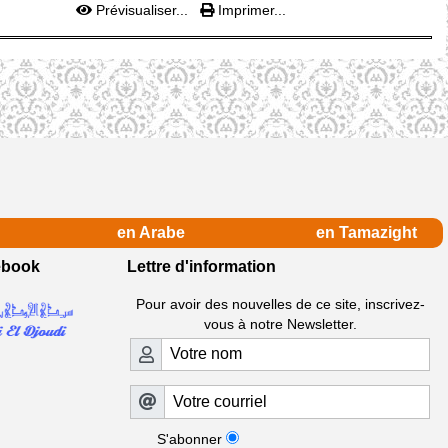
Prévisualiser...
Imprimer...
en Arabe
en Tamazight
ebook
Lettre d'information
Pour avoir des nouvelles de ce site, inscrivez-
vous à notre Newsletter.
S'abonner