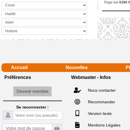
Page lue
6390 f
Accueil
Nouvelles
P
Préférences
Webmaster - Infos
Nous contacter
Devenir membre
Recommander
Se reconnecter :
Version texte
Mentions Légales