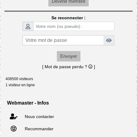
Devenir membre
Se reconnecter :
Envoyer
[ Mot de passe perdu ?
]
408500 visiteurs
1 visiteur en ligne
Webmaster - Infos
Nous contacter
Recommander