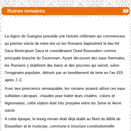
Ruines romaines
La région de Guergour possède une histoire millénaire qui commencera
au premier siècle de notre ère où les Romains baptisèrent le lieu Ad
Sava Municipium Sava et considéraient Oued Bousselem comme
principale branche du Soummam. Ayant découvert des eaux thermales,
les Romains y établirent des bains et des piscines qui seront, selon
l’imaginaire populaire, détruits par un tremblement de terre en l’an 419
après J.-C.
Avec leur prescience remarquable, les romains avaient utilisé ces eaux
sulfatées calciques, chaudes pour traiter leurs citadins, colons et
légionnaires, cette station était très prospère entre les 2eme et 4eme
siècle.
A cette époque, le bourg romain était déjà établi au Nord du défilé de
Bousellam et le municipe, commune à structure constitutionnelle