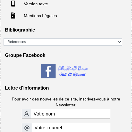
Version texte
Mentions Légales
Bibliographie
Groupe Facebook
Lettre d'information
Pour avoir des nouvelles de ce site, inscrivez-vous à notre
Newsletter.