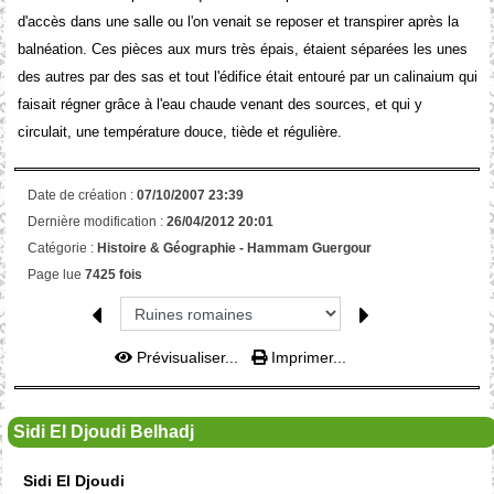
d'accès dans une salle ou l'on venait se reposer et transpirer après la
balnéation. Ces pièces aux murs très épais, étaient séparées les unes
des autres par des sas et tout l'édifice était entouré par un calinaium qui
faisait régner grâce à l'eau chaude venant des sources, et qui y
circulait, une température douce, tiède et régulière.
Date de création :
07/10/2007 23:39
Dernière modification :
26/04/2012 20:01
Catégorie :
Histoire & Géographie -
Hammam Guergour
Page lue
7425 fois
Prévisualiser...
Imprimer...
Sidi El Djoudi Belhadj
Sidi El Djoudi