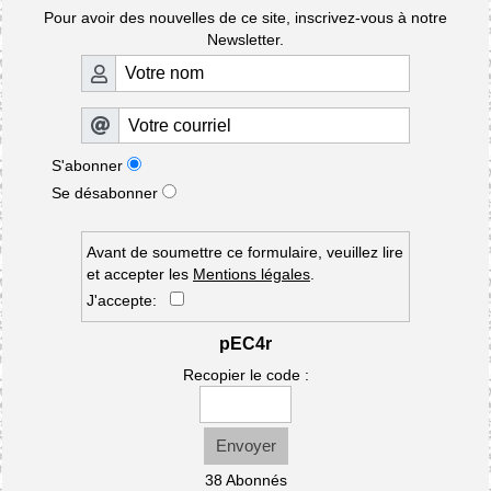
Pour avoir des nouvelles de ce site, inscrivez-vous à notre
Newsletter.
S'abonner
Se désabonner
Avant de soumettre ce formulaire, veuillez lire
et accepter les
Mentions légales
.
J'accepte:
pEC4r
Recopier le code :
Envoyer
38 Abonnés