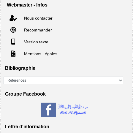
Webmaster - Infos
Nous contacter
Recommander
Version texte
Mentions Légales
Bibliographie
Groupe Facebook
Lettre d'information