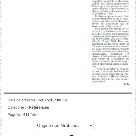
Date de création :
02/11/2017 00:59
Catégorie :
-
Références
Page lue
611 fois