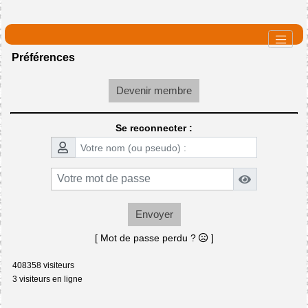
Préférences
Devenir membre
Se reconnecter :
Envoyer
[ Mot de passe perdu ?
]
408358 visiteurs
3 visiteurs en ligne