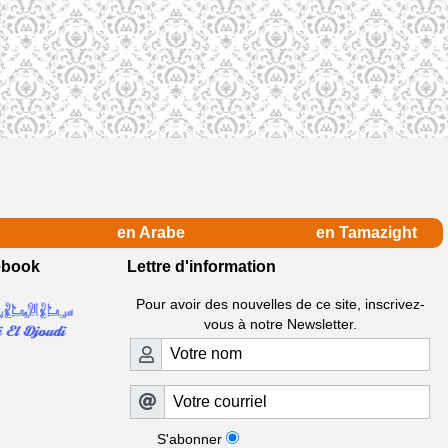
en Arabe
en Tamazight
ebook
Lettre d'information
Pour avoir des nouvelles de ce site, inscrivez-
vous à notre Newsletter.
S'abonner