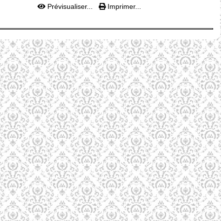
Prévisualiser...
Imprimer...