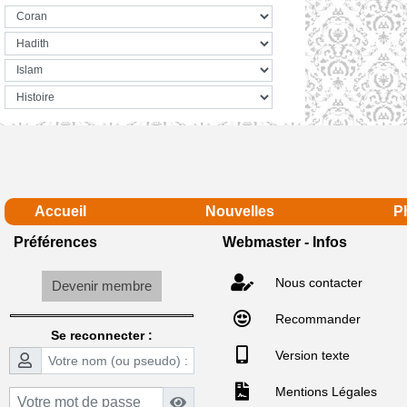
Accueil
Nouvelles
P
Préférences
Webmaster - Infos
Nous contacter
Devenir membre
Recommander
Se reconnecter :
Version texte
Mentions Légales